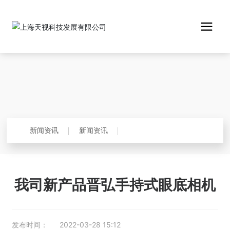
新闻资讯
新闻资讯
我司新产品晋弘手持式眼底相机
发布时间：
2022-03-28 15:12